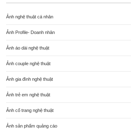
Ảnh nghệ thuật cá nhân
Ảnh Profile- Doanh nhân
Ảnh áo dài nghệ thuật
Ảnh couple nghệ thuật
Ảnh gia đình nghệ thuật
Ảnh trẻ em nghệ thuật
Ảnh cổ trang nghệ thuật
Ảnh sản phẩm quảng cáo