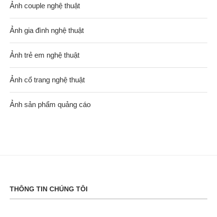
Ảnh couple nghệ thuật
Ảnh gia đình nghệ thuật
Ảnh trẻ em nghệ thuật
Ảnh cổ trang nghệ thuật
Ảnh sản phẩm quảng cáo
THÔNG TIN CHÚNG TÔI