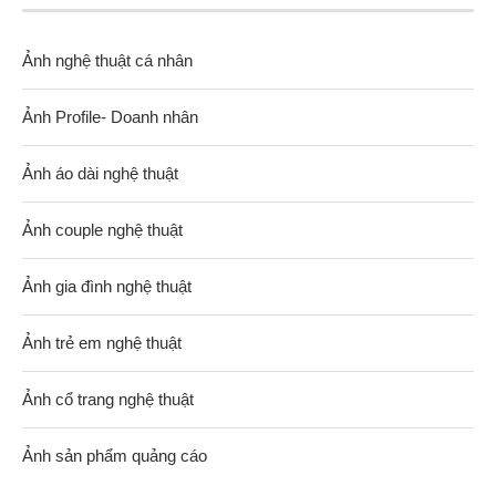
Ảnh nghệ thuật cá nhân
Ảnh Profile- Doanh nhân
Ảnh áo dài nghệ thuật
Ảnh couple nghệ thuật
Ảnh gia đình nghệ thuật
Ảnh trẻ em nghệ thuật
Ảnh cổ trang nghệ thuật
Ảnh sản phẩm quảng cáo