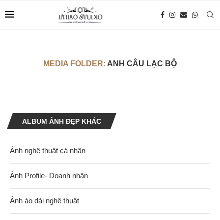
MEDIA FOLDER:
ANH CÂU LẠC BỘ
ALBUM ẢNH ĐẸP KHÁC
Ảnh nghệ thuật cá nhân
Ảnh Profile- Doanh nhân
Ảnh áo dài nghệ thuật