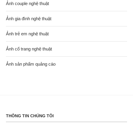
Ảnh couple nghệ thuật
Ảnh gia đình nghệ thuật
Ảnh trẻ em nghệ thuật
Ảnh cổ trang nghệ thuật
Ảnh sản phẩm quảng cáo
THÔNG TIN CHÚNG TÔI