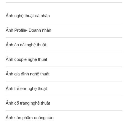
Ảnh nghệ thuật cá nhân
Ảnh Profile- Doanh nhân
Ảnh áo dài nghệ thuật
Ảnh couple nghệ thuật
Ảnh gia đình nghệ thuật
Ảnh trẻ em nghệ thuật
Ảnh cổ trang nghệ thuật
Ảnh sản phẩm quảng cáo