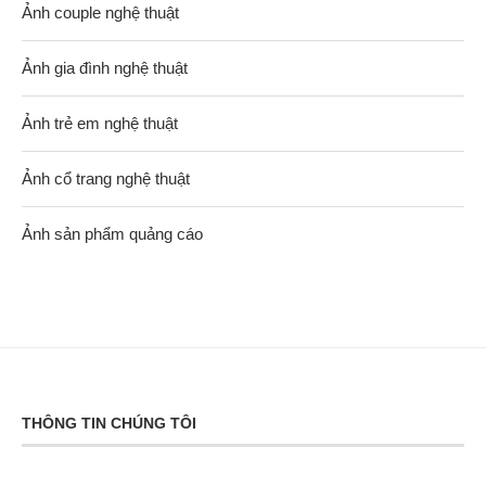
Ảnh couple nghệ thuật
Ảnh gia đình nghệ thuật
Ảnh trẻ em nghệ thuật
Ảnh cổ trang nghệ thuật
Ảnh sản phẩm quảng cáo
THÔNG TIN CHÚNG TÔI