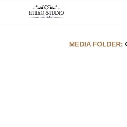
MEDIA FOLDER: