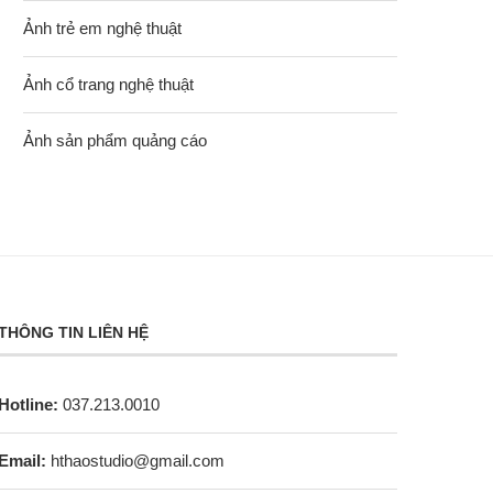
Ảnh trẻ em nghệ thuật
Ảnh cổ trang nghệ thuật
Ảnh sản phẩm quảng cáo
THÔNG TIN LIÊN HỆ
Hotline:
037.213.0010
Email:
hthaostudio@gmail.com