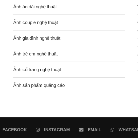
Ảnh áo dài nghệ thuật
Ảnh couple nghệ thuật
Ảnh gia đình nghệ thuật
Ảnh trẻ em nghệ thuật
Ảnh cổ trang nghệ thuật
Ảnh sản phẩm quảng cáo
FACEBOOK
INSTAGRAM
EMAIL
WHATSA