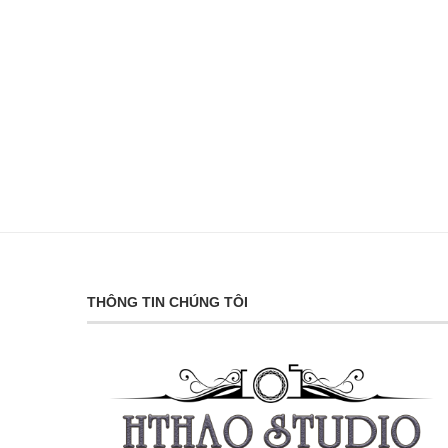
THÔNG TIN CHÚNG TÔI