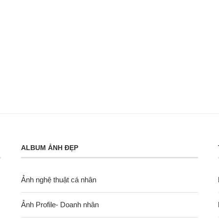
ALBUM ẢNH ĐẸP
Ảnh nghệ thuật cá nhân
Ảnh Profile- Doanh nhân