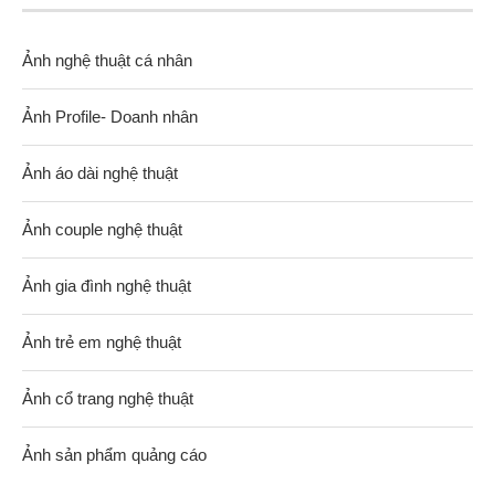
Ảnh nghệ thuật cá nhân
Ảnh Profile- Doanh nhân
Ảnh áo dài nghệ thuật
Ảnh couple nghệ thuật
Ảnh gia đình nghệ thuật
Ảnh trẻ em nghệ thuật
Ảnh cổ trang nghệ thuật
Ảnh sản phẩm quảng cáo