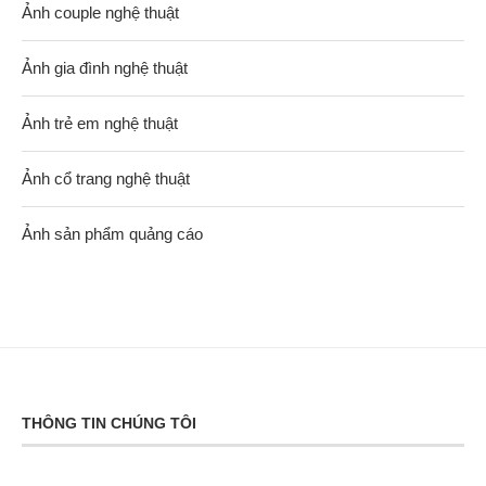
Ảnh couple nghệ thuật
Ảnh gia đình nghệ thuật
Ảnh trẻ em nghệ thuật
Ảnh cổ trang nghệ thuật
Ảnh sản phẩm quảng cáo
THÔNG TIN CHÚNG TÔI