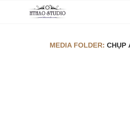
MEDIA FOLDER:
CHỤP 