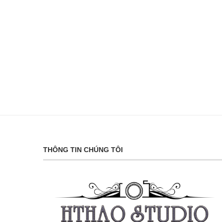
THÔNG TIN CHÚNG TÔI