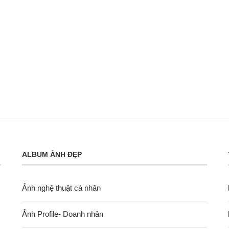
ALBUM ẢNH ĐẸP
Ảnh nghệ thuật cá nhân
Ảnh Profile- Doanh nhân