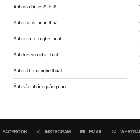
Ảnh áo dài nghệ thuật
Ảnh couple nghệ thuật
Ảnh gia đình nghệ thuật
Ảnh trẻ em nghệ thuật
Ảnh cổ trang nghệ thuật
Ảnh sản phẩm quảng cáo
FACEBOOK
INSTAGRAM
EMAIL
WHATSA