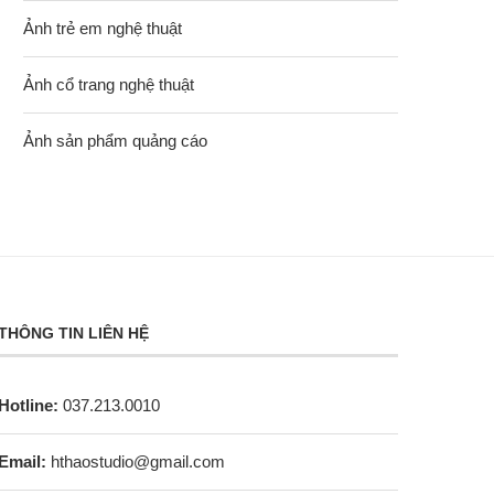
Ảnh trẻ em nghệ thuật
Ảnh cổ trang nghệ thuật
Ảnh sản phẩm quảng cáo
THÔNG TIN LIÊN HỆ
Hotline:
037.213.0010
Email:
hthaostudio@gmail.com