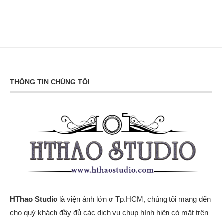
THÔNG TIN CHÚNG TÔI
HThao Studio
là viện ảnh lớn ở Tp.HCM, chúng tôi mang đến
cho quý khách đầy đủ các dịch vụ chụp hình hiện có mặt trên