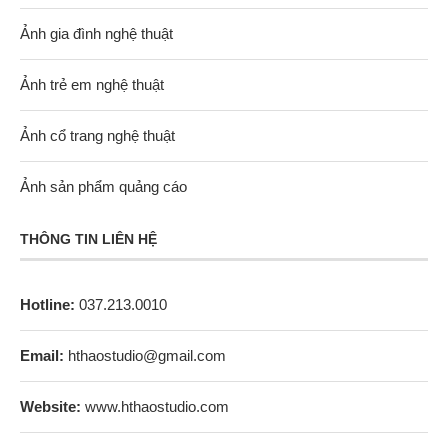
Ảnh gia đình nghệ thuật
Ảnh trẻ em nghệ thuật
Ảnh cổ trang nghệ thuật
Ảnh sản phẩm quảng cáo
THÔNG TIN LIÊN HỆ
Hotline:
037.213.0010
Email:
hthaostudio@gmail.com
Website:
www.hthaostudio.com