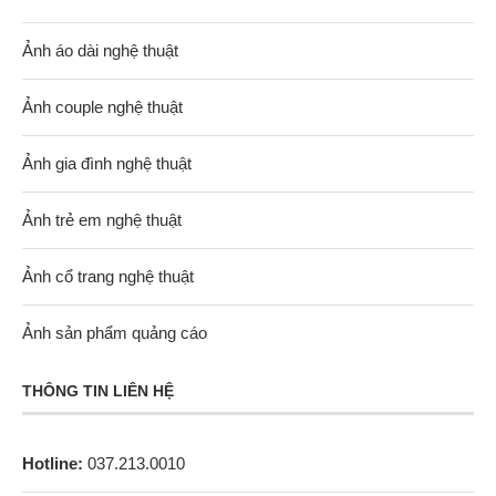
Ảnh áo dài nghệ thuật
Ảnh couple nghệ thuật
Ảnh gia đình nghệ thuật
Ảnh trẻ em nghệ thuật
Ảnh cổ trang nghệ thuật
Ảnh sản phẩm quảng cáo
THÔNG TIN LIÊN HỆ
Hotline:
037.213.0010