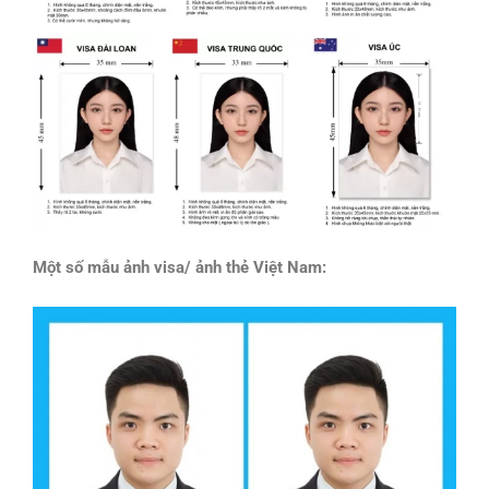
Một số mẫu ảnh visa/ ảnh thẻ Việt Nam: