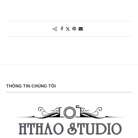
THÔNG TIN CHÚNG TÔI