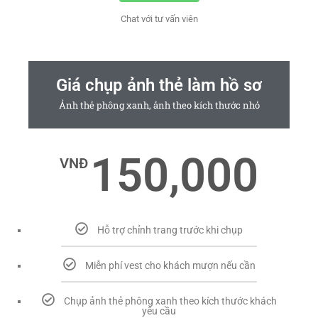
Chat với tư vấn viên
Giá chụp ảnh thẻ làm hồ sơ
Ảnh thẻ phông xanh, ảnh theo kích thước nhỏ
150,000
VNĐ
Hỗ trợ chỉnh trang trước khi chụp
Miễn phí vest cho khách mượn nếu cần
Chụp ảnh thẻ phông xanh theo kích thước khách
yêu cầu