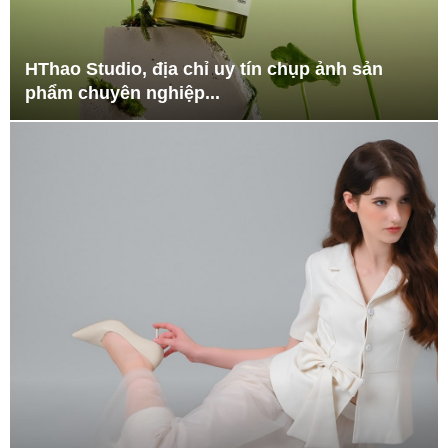
HThao Studio, địa chỉ uy tín chụp ảnh sản
phẩm chuyên nghiệp...