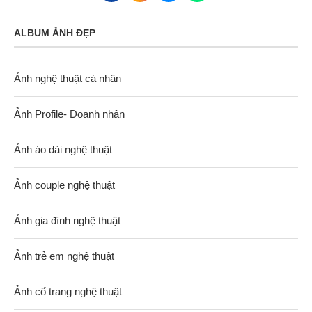
ALBUM ẢNH ĐẸP
Ảnh nghệ thuật cá nhân
Ảnh Profile- Doanh nhân
Ảnh áo dài nghệ thuật
Ảnh couple nghệ thuật
Ảnh gia đình nghệ thuật
Ảnh trẻ em nghệ thuật
Ảnh cổ trang nghệ thuật