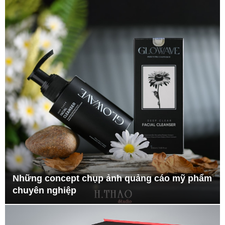
Những concept chụp ảnh quảng cáo mỹ phẩm
chuyên nghiệp