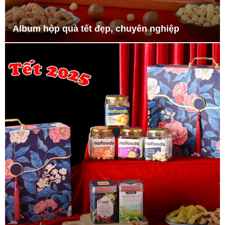
Album hộp quà tết đẹp, chuyên nghiệp