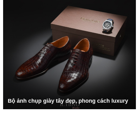
Bộ ảnh chụp giày tây đẹp, phong cách luxury