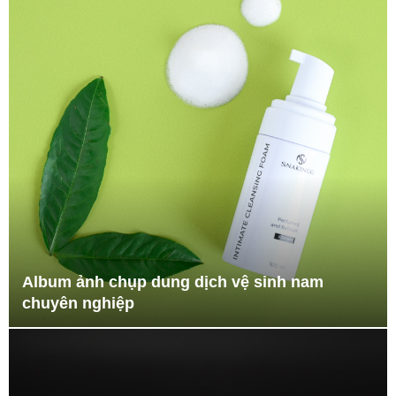
Album ảnh chụp dung dịch vệ sinh nam
chuyên nghiệp