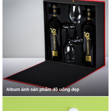
Album ảnh sản phẩm đồ uống đẹp