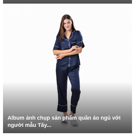
Album ảnh chụp sản phẩm quần áo ngủ với
người mẫu Tây...