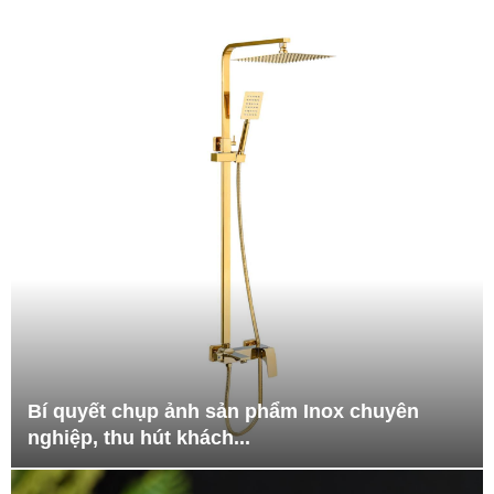
Bí quyết chụp ảnh sản phẩm Inox chuyên
nghiệp, thu hút khách...