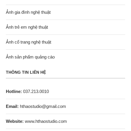
Ảnh gia đình nghệ thuật
Ảnh trẻ em nghệ thuật
Ảnh cổ trang nghệ thuật
Ảnh sản phẩm quảng cáo
THÔNG TIN LIÊN HỆ
Hotline:
037.213.0010
Email:
hthaostudio@gmail.com
Website:
www.hthaostudio.com