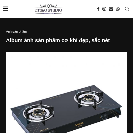
Ảnh sản phẩm
Album ảnh sản phẩm cơ khí đẹp, sắc nét