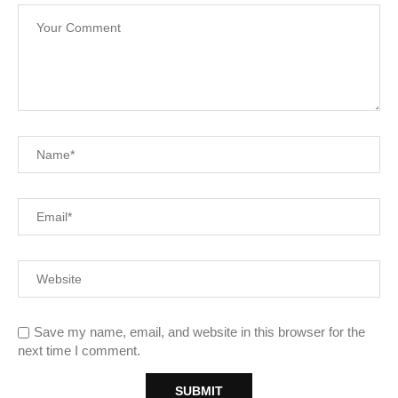
Save my name, email, and website in this browser for the
next time I comment.