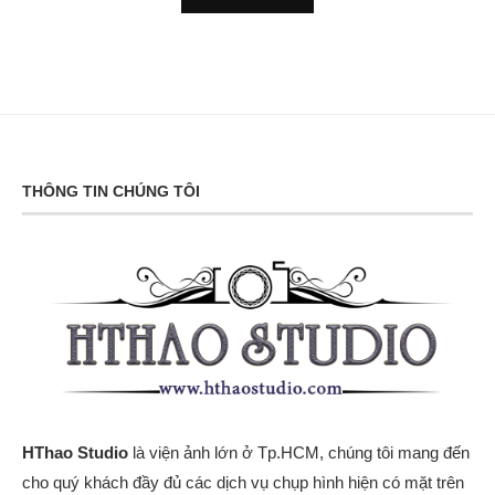
THÔNG TIN CHÚNG TÔI
HThao Studio
là viện ảnh lớn ở Tp.HCM, chúng tôi mang đến
cho quý khách đầy đủ các dịch vụ chụp hình hiện có mặt trên