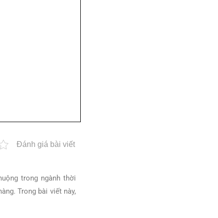
Đánh giá bài viết
uộng trong ngành thời
ng. Trong bài viết này,