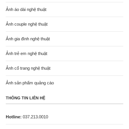
Ảnh áo dài nghệ thuật
Ảnh couple nghệ thuật
Ảnh gia đình nghệ thuật
Ảnh trẻ em nghệ thuật
Ảnh cổ trang nghệ thuật
Ảnh sản phẩm quảng cáo
THÔNG TIN LIÊN HỆ
Hotline:
037.213.0010