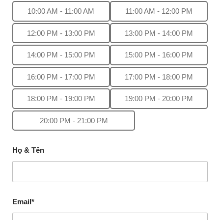
10:00 AM - 11:00 AM
11:00 AM - 12:00 PM
12:00 PM - 13:00 PM
13:00 PM - 14:00 PM
14:00 PM - 15:00 PM
15:00 PM - 16:00 PM
16:00 PM - 17:00 PM
17:00 PM - 18:00 PM
18:00 PM - 19:00 PM
19:00 PM - 20:00 PM
20:00 PM - 21:00 PM
Họ & Tên
Email*