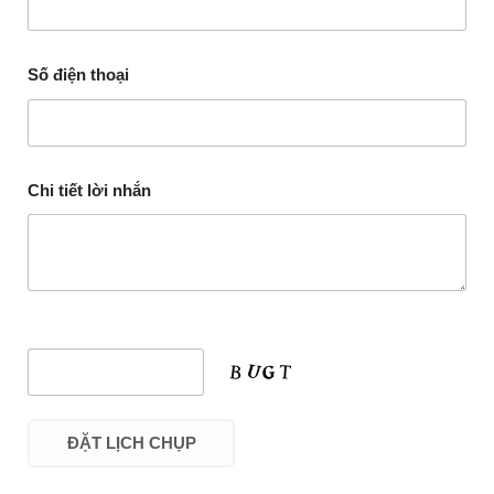
Số điện thoại
Chi tiết lời nhắn