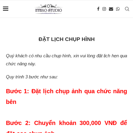
ĐẶT LỊCH CHỤP HÌNH
Quý khách có nhu cầu chụp hình, xin vui lòng đặt lịch hẹn qua
chức năng này.
Quy trình 3 bước như sau:
Bước 1: Đặt lịch chụp ảnh qua chức năng
bên
Bước 2: Chuyển khoản 300,000 VNĐ để