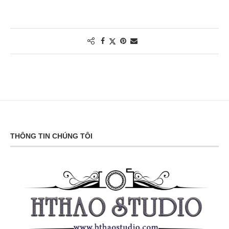
THÔNG TIN CHÚNG TÔI