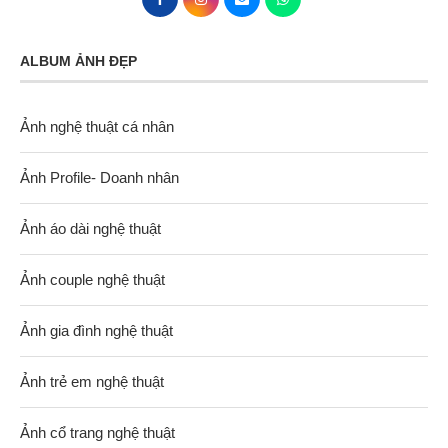
ALBUM ẢNH ĐẸP
Ảnh nghệ thuật cá nhân
Ảnh Profile- Doanh nhân
Ảnh áo dài nghệ thuật
Ảnh couple nghệ thuật
Ảnh gia đình nghệ thuật
Ảnh trẻ em nghệ thuật
Ảnh cổ trang nghệ thuật