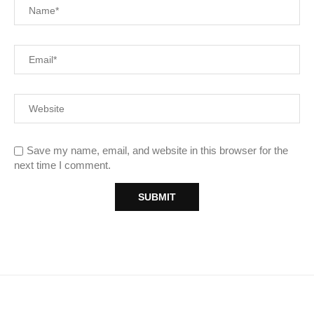
Save my name, email, and website in this browser for the
next time I comment.