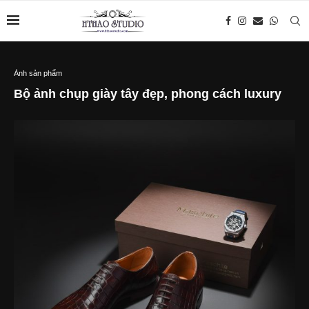
Ảnh sản phẩm
Bộ ảnh chụp giày tây đẹp, phong cách luxury