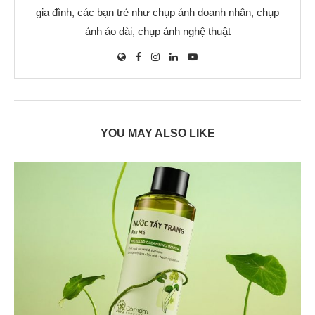
gia đình, các bạn trẻ như chụp ảnh doanh nhân, chụp
ảnh áo dài, chụp ảnh nghệ thuật
YOU MAY ALSO LIKE