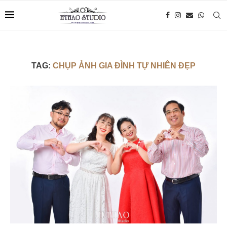
TAG:
CHỤP ẢNH GIA ĐÌNH TỰ NHIÊN ĐẸP