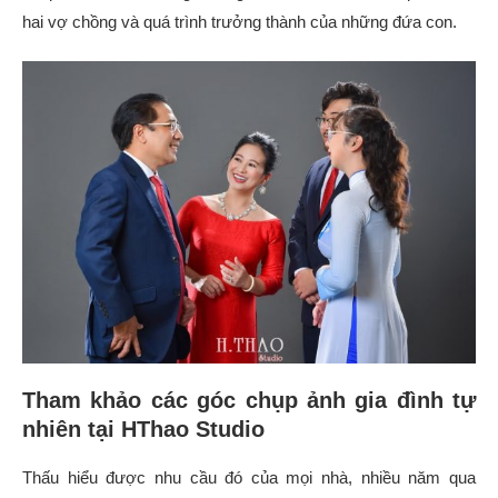
hai vợ chồng và quá trình trưởng thành của những đứa con.
Tham khảo các góc chụp ảnh gia đình tự
nhiên tại HThao Studio
Thấu hiểu được nhu cầu đó của mọi nhà, nhiều năm qua