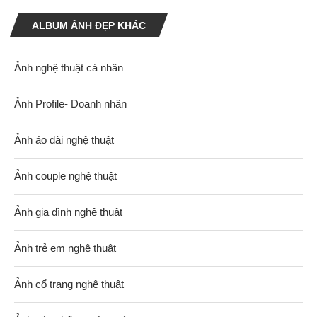
ALBUM ẢNH ĐẸP KHÁC
Ảnh nghệ thuật cá nhân
Ảnh Profile- Doanh nhân
Ảnh áo dài nghệ thuật
Ảnh couple nghệ thuật
Ảnh gia đình nghệ thuật
Ảnh trẻ em nghệ thuật
Ảnh cổ trang nghệ thuật