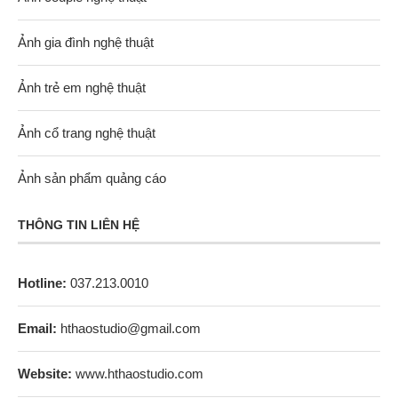
Ảnh gia đình nghệ thuật
Ảnh trẻ em nghệ thuật
Ảnh cổ trang nghệ thuật
Ảnh sản phẩm quảng cáo
THÔNG TIN LIÊN HỆ
Hotline:
037.213.0010
Email:
hthaostudio@gmail.com
Website:
www.hthaostudio.com