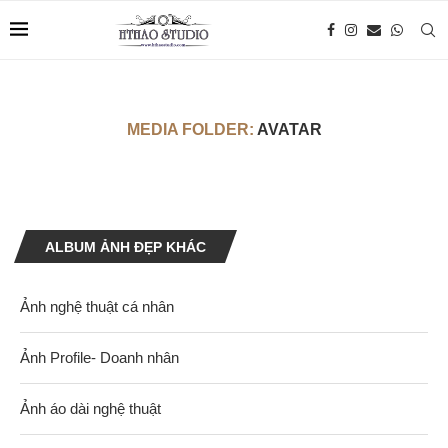
MEDIA FOLDER:
AVATAR
ALBUM ẢNH ĐẸP KHÁC
Ảnh nghệ thuật cá nhân
Ảnh Profile- Doanh nhân
Ảnh áo dài nghệ thuật