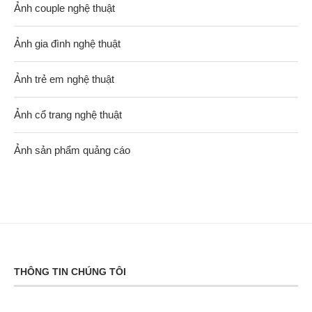
Ảnh couple nghệ thuật
Ảnh gia đình nghệ thuật
Ảnh trẻ em nghệ thuật
Ảnh cổ trang nghệ thuật
Ảnh sản phẩm quảng cáo
THÔNG TIN CHÚNG TÔI