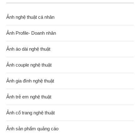
Ảnh nghệ thuật cá nhân
Ảnh Profile- Doanh nhân
Ảnh áo dài nghệ thuật
Ảnh couple nghệ thuật
Ảnh gia đình nghệ thuật
Ảnh trẻ em nghệ thuật
Ảnh cổ trang nghệ thuật
Ảnh sản phẩm quảng cáo