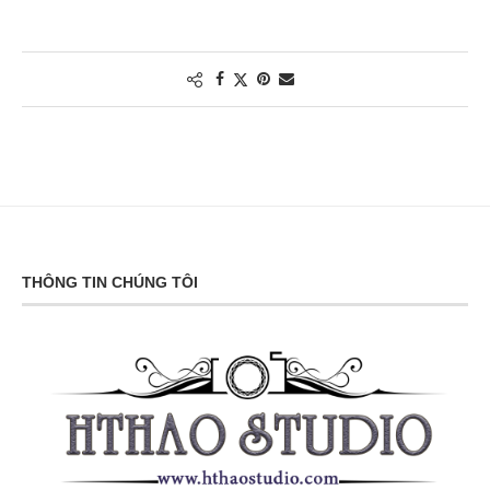
THÔNG TIN CHÚNG TÔI