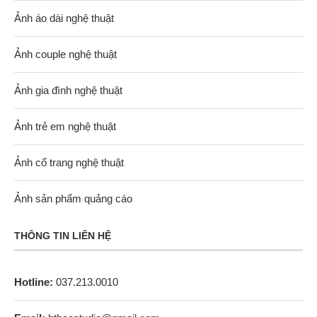
Ảnh áo dài nghệ thuật
Ảnh couple nghệ thuật
Ảnh gia đình nghệ thuật
Ảnh trẻ em nghệ thuật
Ảnh cổ trang nghệ thuật
Ảnh sản phẩm quảng cáo
THÔNG TIN LIÊN HỆ
Hotline:
037.213.0010