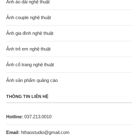
Ảnh áo dài nghệ thuật
Ảnh couple nghệ thuật
Ảnh gia đình nghệ thuật
Ảnh trẻ em nghệ thuật
Ảnh cổ trang nghệ thuật
Ảnh sản phẩm quảng cáo
THÔNG TIN LIÊN HỆ
Hotline:
037.213.0010
Email:
hthaostudio@gmail.com