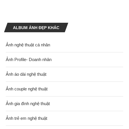
ALBUM ẢNH ĐẸP KHÁC
Ảnh nghệ thuật cá nhân
Ảnh Profile- Doanh nhân
Ảnh áo dài nghệ thuật
Ảnh couple nghệ thuật
Ảnh gia đình nghệ thuật
Ảnh trẻ em nghệ thuật