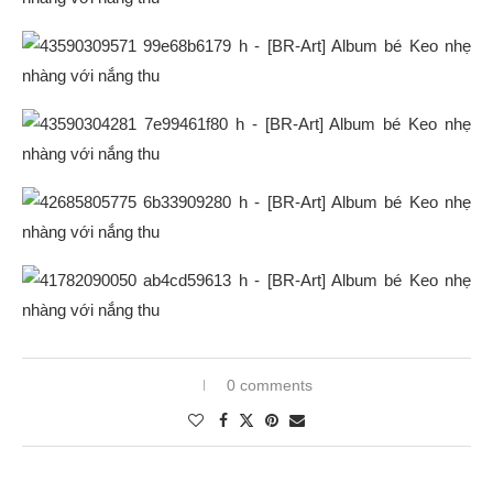
0 comments