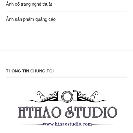
Ảnh cổ trang nghệ thuật
Ảnh sản phẩm quảng cáo
THÔNG TIN CHÚNG TÔI