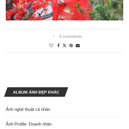
0 comments
ALBUM ẢNH ĐẸP KHÁC
Ảnh nghệ thuật cá nhân
Ảnh Profile- Doanh nhân