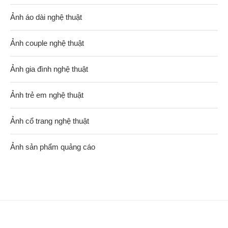
Ảnh áo dài nghệ thuật
Ảnh couple nghệ thuật
Ảnh gia đình nghệ thuật
Ảnh trẻ em nghệ thuật
Ảnh cổ trang nghệ thuật
Ảnh sản phẩm quảng cáo