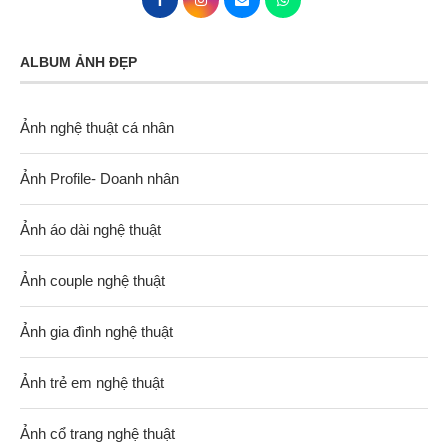
ALBUM ẢNH ĐẸP
Ảnh nghệ thuật cá nhân
Ảnh Profile- Doanh nhân
Ảnh áo dài nghệ thuật
Ảnh couple nghệ thuật
Ảnh gia đình nghệ thuật
Ảnh trẻ em nghệ thuật
Ảnh cổ trang nghệ thuật