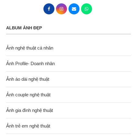
ALBUM ẢNH ĐẸP
Ảnh nghệ thuật cá nhân
Ảnh Profile- Doanh nhân
Ảnh áo dài nghệ thuật
Ảnh couple nghệ thuật
Ảnh gia đình nghệ thuật
Ảnh trẻ em nghệ thuật