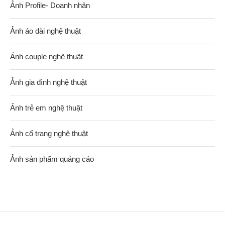
Ảnh Profile- Doanh nhân
Ảnh áo dài nghệ thuật
Ảnh couple nghệ thuật
Ảnh gia đình nghệ thuật
Ảnh trẻ em nghệ thuật
Ảnh cổ trang nghệ thuật
Ảnh sản phẩm quảng cáo