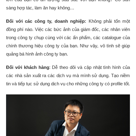
sàng hợp tác, làm ăn hay không…
Đối với các công ty, doanh nghiệp:
Không phải tốn một
đồng phí nào. Việc các bức ảnh của giám đốc, các nhân viên
trong công ty chụp cùng với các ấn phẩm, các catalogue của
chính thương hiệu công ty của bạn. Như vậy, vô tình sẽ giúp
quảng bá hình ảnh công ty bạn.
Đối với khách hàng
: Dễ theo dõi và cập nhật tình hình của
các nhà sản xuất ra các dịch vụ mà mình sử dụng. Tạo niềm
tin và tiếp tục sử dụng dịch vụ cho những công ty có profile tốt.