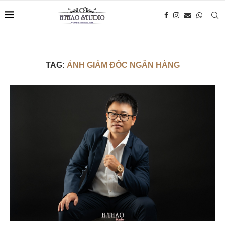
TAG:
ẢNH GIÁM ĐỐC NGÂN HÀNG