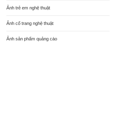
Ảnh trẻ em nghệ thuật
Ảnh cổ trang nghệ thuật
Ảnh sản phẩm quảng cáo