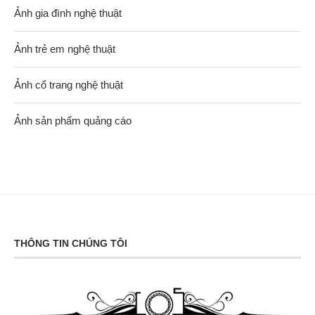
Ảnh gia đình nghệ thuật
Ảnh trẻ em nghệ thuật
Ảnh cổ trang nghệ thuật
Ảnh sản phẩm quảng cáo
THÔNG TIN CHÚNG TÔI