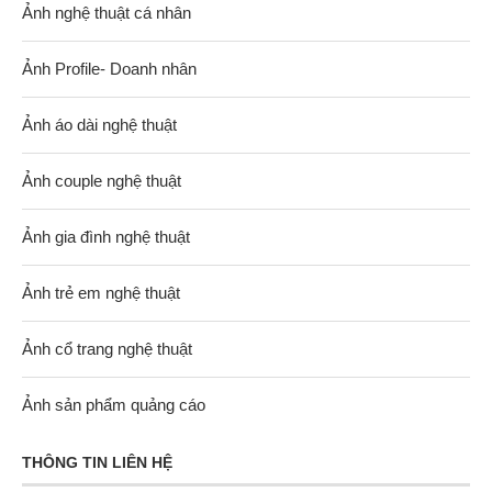
Ảnh nghệ thuật cá nhân
Ảnh Profile- Doanh nhân
Ảnh áo dài nghệ thuật
Ảnh couple nghệ thuật
Ảnh gia đình nghệ thuật
Ảnh trẻ em nghệ thuật
Ảnh cổ trang nghệ thuật
Ảnh sản phẩm quảng cáo
THÔNG TIN LIÊN HỆ