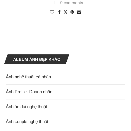
0 comments
ALBUM ẢNH ĐẸP KHÁC
Ảnh nghệ thuật cá nhân
Ảnh Profile- Doanh nhân
Ảnh áo dài nghệ thuật
Ảnh couple nghệ thuật