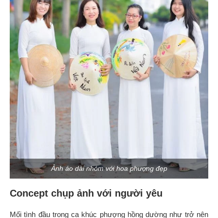
Ảnh áo dài nhóm với hoa phượng đẹp
Concept chụp ảnh với người yêu
Mối tình đầu trong ca khúc phượng hồng dường như trở nên