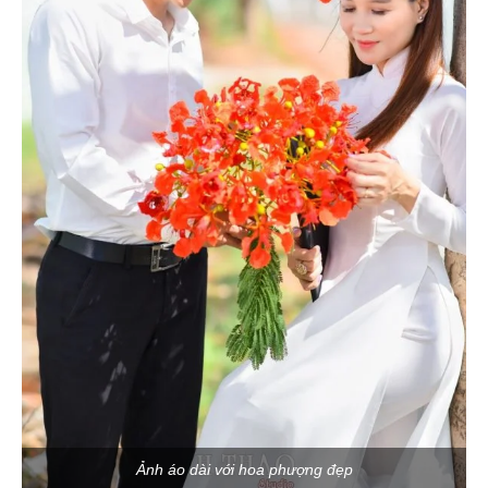
Ảnh áo dài với hoa phượng đẹp