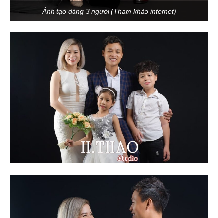
Ảnh tạo dáng 3 người (Tham khảo internet)