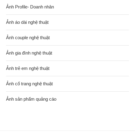
Ảnh Profile- Doanh nhân
Ảnh áo dài nghệ thuật
Ảnh couple nghệ thuật
Ảnh gia đình nghệ thuật
Ảnh trẻ em nghệ thuật
Ảnh cổ trang nghệ thuật
Ảnh sản phẩm quảng cáo