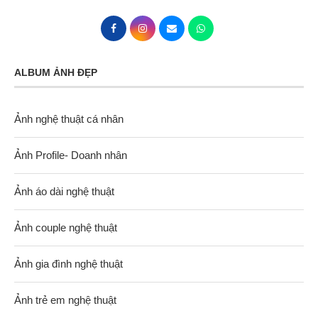
ALBUM ẢNH ĐẸP
Ảnh nghệ thuật cá nhân
Ảnh Profile- Doanh nhân
Ảnh áo dài nghệ thuật
Ảnh couple nghệ thuật
Ảnh gia đình nghệ thuật
Ảnh trẻ em nghệ thuật