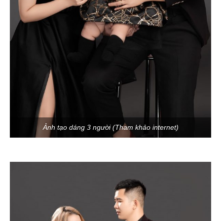
Ảnh tạo dáng 3 người (Tham khảo internet)