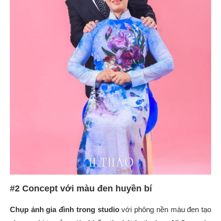
#2 Concept với màu đen huyền bí
Chụp ảnh gia đình trong studio
với phông nền màu đen tạo