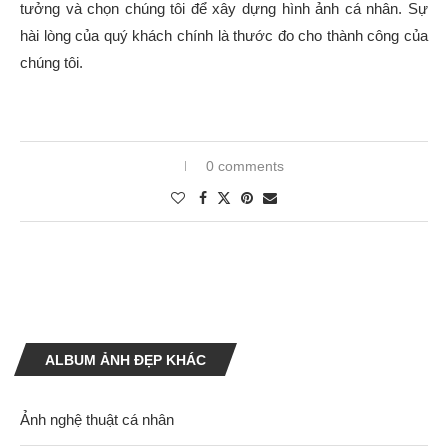
tưởng và chọn chúng tôi để xây dựng hình ảnh cá nhân. Sự
hài lòng của quý khách chính là thước đo cho thành công của
chúng tôi.
0 comments
ALBUM ẢNH ĐẸP KHÁC
Ảnh nghệ thuật cá nhân