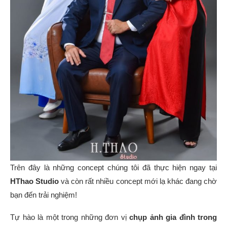
Trên đây là những concept chúng tôi đã thực hiện ngay tại
HThao Studio
và còn rất nhiều concept mới lạ khác đang chờ
bạn đến trải nghiệm!
Tự hào là một trong những đơn vị
chụp ảnh gia đình trong