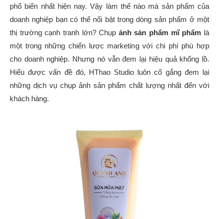
phổ biến nhất hiện nay. Vậy làm thế nào mà sản phẩm của
doanh nghiệp bạn có thể nổi bật trong dòng sản phẩm ở một
thị trường cạnh tranh lớn? Chụp
ảnh sản phẩm mĩ phẩm
là
một trong những chiến lược marketing với chi phí phù hợp
cho doanh nghiệp. Nhưng nó vẫn đem lại hiệu quả khổng lồ.
Hiểu được vấn đề đó, HThao Studio luôn cố gắng đem lại
những dịch vụ chụp ảnh sản phẩm chất lượng nhất đến với
khách hàng.