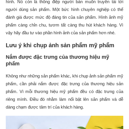
hình. Nó còn là thông điệp người bán muốn truyền tải tới
người dùng sản phẩm. Một bức hình chuyên nghiệp có thể
đánh giá được mức độ đáng tin của sản phẩm. Hình ảnh mỹ
phẩm càng chỉn chu, tươm tất càng thu hút khách hàng. Vì
vậy hãy đầu tư vào phần hình ảnh của sản phẩm hơn nhé.
Lưu ý khi chụp ảnh sản phẩm mỹ phẩm
Nắm được đặc trưng của thương hiệu mỹ
phẩm
Không như những sản phẩm khác, khi chụp ảnh sản phẩm mỹ
phẩm, cần phải nắm được đặc trưng của thương hiệu sản
phẩm. Vì mỗi thương hiệu mỹ phẩm đều có đặc trưng của
riêng mình. Điều đó nhằm làm nổi bật lên sản phẩm và dễ
dàng chạm được tâm trí của khách hàng.