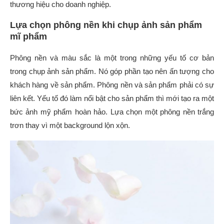
thương hiệu cho doanh nghiệp.
Lựa chọn phông nền khi chụp ảnh sản phẩm
mĩ phẩm
Phông nền và màu sắc là một trong những yếu tố cơ bản
trong chụp ảnh sản phẩm. Nó góp phần tạo nên ấn tượng cho
khách hàng về sản phẩm. Phông nền và sản phẩm phải có sự
liên kết. Yếu tố đó làm nổi bật cho sản phẩm thì mới tạo ra một
bức ảnh mỹ phẩm hoàn hảo. Lựa chọn một phông nền trắng
trơn thay vì một background lộn xộn.