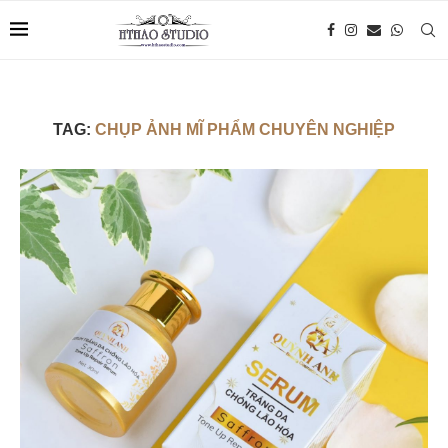
TAG:
CHỤP ẢNH MĨ PHẨM CHUYÊN NGHIỆP