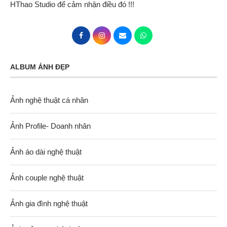
HThao Studio để cảm nhận điều đó !!!
ALBUM ẢNH ĐẸP
Ảnh nghệ thuật cá nhân
Ảnh Profile- Doanh nhân
Ảnh áo dài nghệ thuật
Ảnh couple nghệ thuật
Ảnh gia đình nghệ thuật