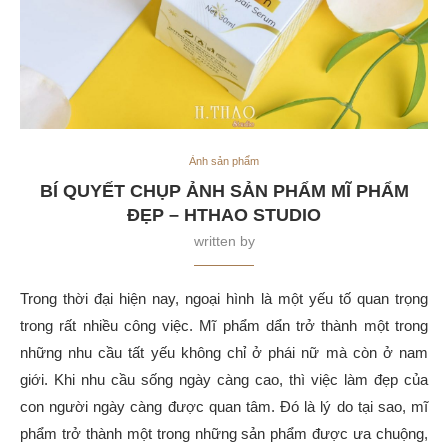
Ảnh sản phẩm
BÍ QUYẾT CHỤP ẢNH SẢN PHẨM MĨ PHẨM
ĐẸP – HTHAO STUDIO
written by
Trong thời đại hiện nay, ngoại hình là một yếu tố quan trọng
trong rất nhiều công việc. Mĩ phẩm dẩn trở thành một trong
những nhu cầu tất yếu không chỉ ở phái nữ mà còn ở nam
giới. Khi nhu cầu sống ngày càng cao, thì việc làm đẹp của
con người ngày càng được quan tâm. Đó là lý do tại sao, mĩ
phẩm trở thành một trong những sản phẩm được ưa chuộng,