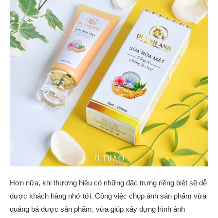
Hơn nữa, khi thương hiệu có những đặc trưng riêng biệt sẽ dễ
được khách hàng nhớ tới. Công việc chụp ảnh sản phẩm vừa
quảng bá được sản phẩm, vừa giúp xây dựng hình ảnh