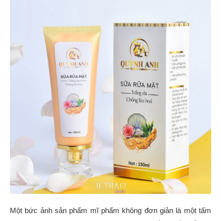
Một bức ảnh sản phẩm mĩ phẩm không đơn giản là một tấm