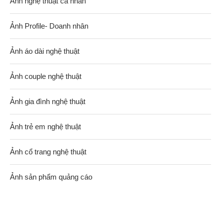
Ảnh nghệ thuật cá nhân
Ảnh Profile- Doanh nhân
Ảnh áo dài nghệ thuật
Ảnh couple nghệ thuật
Ảnh gia đình nghệ thuật
Ảnh trẻ em nghệ thuật
Ảnh cổ trang nghệ thuật
Ảnh sản phẩm quảng cáo