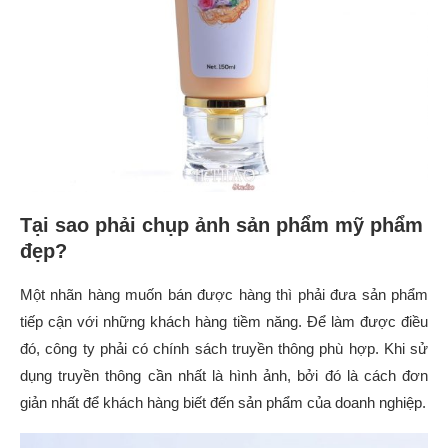
Tại sao phải chụp ảnh sản phẩm mỹ phẩm
đẹp?
Một nhãn hàng muốn bán được hàng thì phải đưa sản phẩm
tiếp cận với những khách hàng tiềm năng. Để làm được điều
đó, công ty phải có chính sách truyền thông phù hợp. Khi sử
dụng truyền thông cần nhất là hình ảnh, bởi đó là cách đơn
giản nhất để khách hàng biết đến sản phẩm của doanh nghiệp.