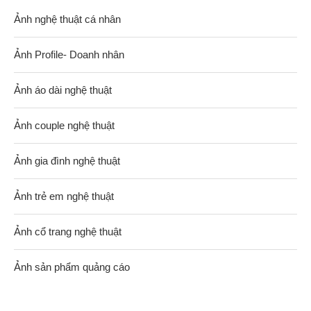
Ảnh nghệ thuật cá nhân
Ảnh Profile- Doanh nhân
Ảnh áo dài nghệ thuật
Ảnh couple nghệ thuật
Ảnh gia đình nghệ thuật
Ảnh trẻ em nghệ thuật
Ảnh cổ trang nghệ thuật
Ảnh sản phẩm quảng cáo