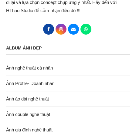
đi lại và lựa chọn concept chụp ưng ý nhất. Hãy đến với
HThao Studio để cảm nhận điều đó !!!
ALBUM ẢNH ĐẸP
Ảnh nghệ thuật cá nhân
Ảnh Profile- Doanh nhân
Ảnh áo dài nghệ thuật
Ảnh couple nghệ thuật
Ảnh gia đình nghệ thuật