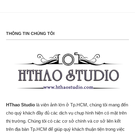
THÔNG TIN CHÚNG TÔI
HThao Studio
là viện ảnh lớn ở Tp.HCM, chúng tôi mang đến
cho quý khách đầy đủ các dịch vụ chụp hình hiện có mặt trên
thị trường. Chúng tôi có các cơ sở chính và cơ sở liên kết
trên địa bàn Tp.HCM để giúp quý khách thuận tiện trong việc