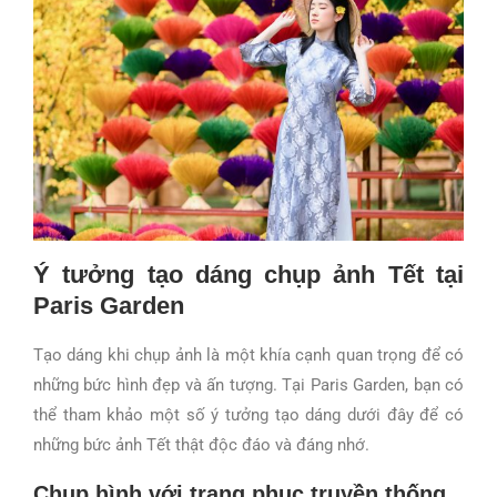
Ý tưởng tạo dáng chụp ảnh Tết tại
Paris Garden
Tạo dáng khi chụp ảnh là một khía cạnh quan trọng để có
những bức hình đẹp và ấn tượng. Tại Paris Garden, bạn có
thể tham khảo một số ý tưởng tạo dáng dưới đây để có
những bức ảnh Tết thật độc đáo và đáng nhớ.
Chụp hình với trang phục truyền thống