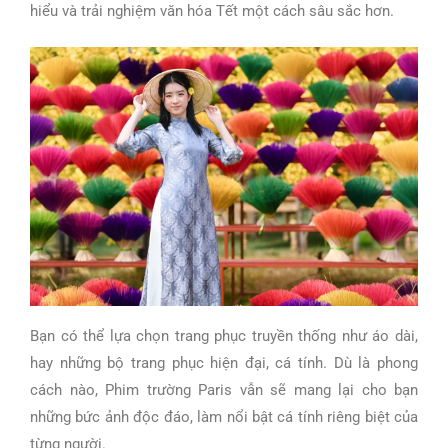
hiểu và trải nghiệm văn hóa Tết một cách sâu sắc hơn.
Bạn có thể lựa chọn trang phục truyền thống như áo dài,
hay những bộ trang phục hiện đại, cá tính. Dù là phong
cách nào, Phim trường Paris vẫn sẽ mang lại cho bạn
những bức ảnh độc đáo, làm nổi bật cá tính riêng biệt của
từng người.