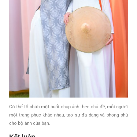
Có thể tổ chức một buổi chụp ảnh theo chủ đề, mỗi người
một trang phục khác nhau, tạo sự đa dạng và phong phú
cho bộ ảnh của bạn.
Kết luận