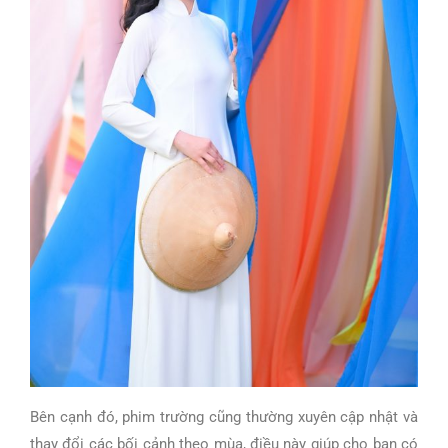
Bên cạnh đó, phim trường cũng thường xuyên cập nhật và
thay đổi các bối cảnh theo mùa, điều này giúp cho bạn có