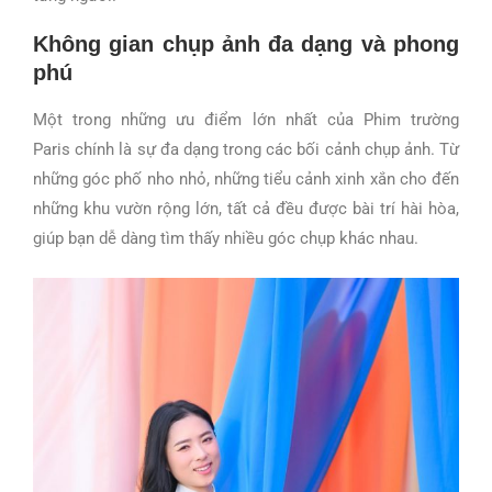
Không gian chụp ảnh đa dạng và phong
phú
Một trong những ưu điểm lớn nhất của Phim trường
Paris chính là sự đa dạng trong các bối cảnh chụp ảnh. Từ
những góc phố nho nhỏ, những tiểu cảnh xinh xắn cho đến
những khu vườn rộng lớn, tất cả đều được bài trí hài hòa,
giúp bạn dễ dàng tìm thấy nhiều góc chụp khác nhau.