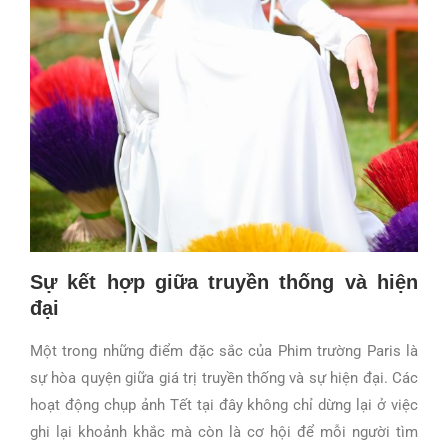
Sự kết hợp giữa truyền thống và hiện
đại
Một trong những điểm đặc sắc của Phim trường Paris là
sự hòa quyện giữa giá trị truyền thống và sự hiện đại. Các
hoạt động chụp ảnh Tết tại đây không chỉ dừng lại ở việc
ghi lại khoảnh khắc mà còn là cơ hội để mỗi người tìm