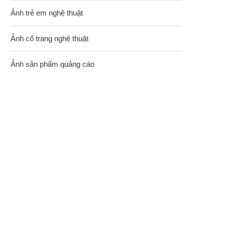
Ảnh trẻ em nghệ thuật
Ảnh cổ trang nghệ thuật
Ảnh sản phẩm quảng cáo