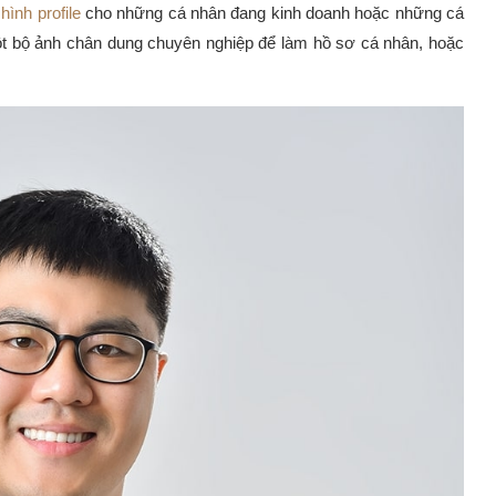
hình profile
cho những cá nhân đang kinh doanh hoặc những cá
một bộ ảnh chân dung chuyên nghiệp để làm hồ sơ cá nhân, hoặc