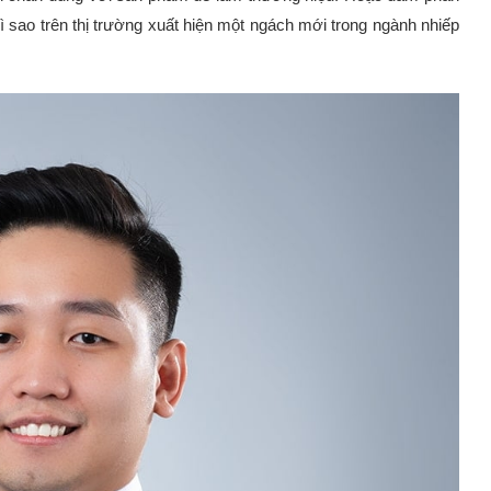
ì sao trên thị trường xuất hiện một ngách mới trong ngành nhiếp