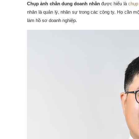
Chụp ảnh chân dung doanh nhân
được hiểu là
chụp 
nhân là quản lý, nhân sự trong các công ty. Họ cần 
làm hồ sơ doanh nghiệp.