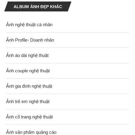
ALBUM ẢNH ĐẸP KHÁC
Ảnh nghệ thuật cá nhân
Ảnh Profile- Doanh nhân
Ảnh áo dài nghệ thuật
Ảnh couple nghệ thuật
Ảnh gia đình nghệ thuật
Ảnh trẻ em nghệ thuật
Ảnh cổ trang nghệ thuật
Ảnh sản phẩm quảng cáo