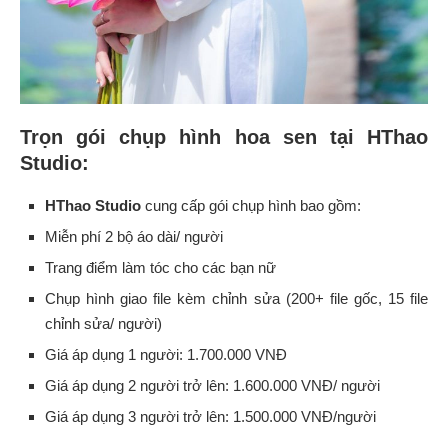
Trọn gói chụp hình hoa sen tại HThao
Studio:
HThao Studio
cung cấp gói chụp hình bao gồm:
Miễn phí 2 bộ áo dài/ người
Trang điểm làm tóc cho các bạn nữ
Chụp hình giao file kèm chỉnh sửa (200+ file gốc, 15 file
chỉnh sửa/ người)
Giá áp dụng 1 người: 1.700.000 VNĐ
Giá áp dụng 2 người trở lên: 1.600.000 VNĐ/ người
Giá áp dụng 3 người trở lên: 1.500.000 VNĐ/người