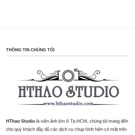
THÔNG TIN CHÚNG TÔI
HThao Studio
là viện ảnh lớn ở Tp.HCM, chúng tôi mang đến
cho quý khách đầy đủ các dịch vụ chụp hình hiện có mặt trên