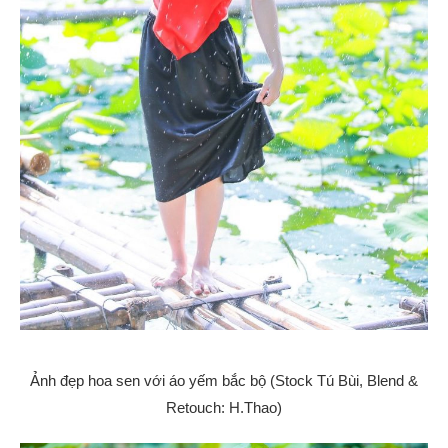
Ảnh đẹp hoa sen với áo yếm bắc bộ (Stock Tú Bùi, Blend &
Retouch: H.Thao)