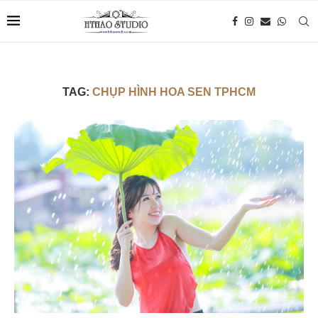
TAG:
CHỤP HÌNH HOA SEN TPHCM