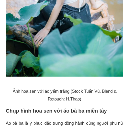
Ảnh hoa sen với áo yếm trắng (Stock Tuấn Vũ, Blend &
Retouch: H.Thao)
Chụp hình hoa sen với áo bà ba miền tây
Áo bà ba là y phục đặc trưng đồng hành cùng người phụ nữ