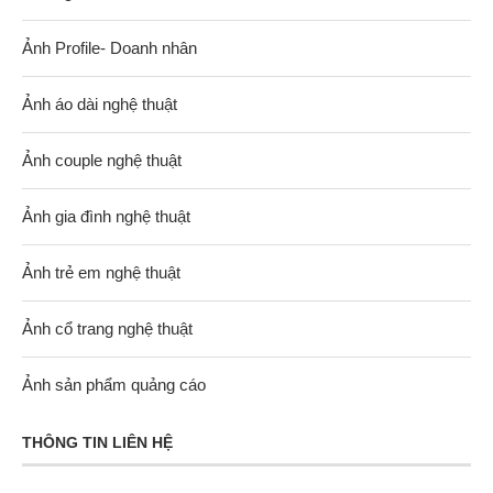
Ảnh Profile- Doanh nhân
Ảnh áo dài nghệ thuật
Ảnh couple nghệ thuật
Ảnh gia đình nghệ thuật
Ảnh trẻ em nghệ thuật
Ảnh cổ trang nghệ thuật
Ảnh sản phẩm quảng cáo
THÔNG TIN LIÊN HỆ