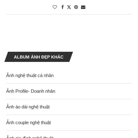
ALBUM ẢNH ĐẸP KHÁC
Ảnh nghệ thuật cá nhân
Ảnh Profile- Doanh nhân
Ảnh áo dài nghệ thuật
Ảnh couple nghệ thuật