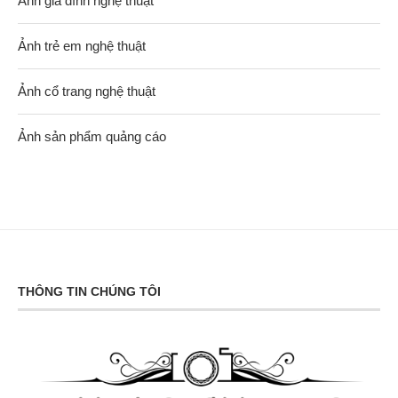
Ảnh gia đình nghệ thuật
Ảnh trẻ em nghệ thuật
Ảnh cổ trang nghệ thuật
Ảnh sản phẩm quảng cáo
THÔNG TIN CHÚNG TÔI