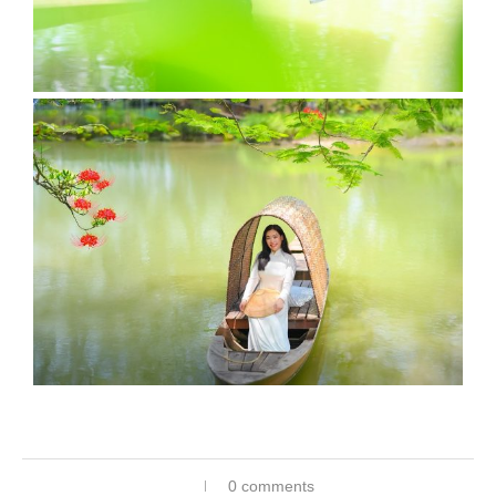
0 comments