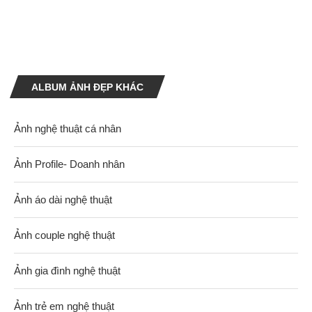
ALBUM ẢNH ĐẸP KHÁC
Ảnh nghệ thuật cá nhân
Ảnh Profile- Doanh nhân
Ảnh áo dài nghệ thuật
Ảnh couple nghệ thuật
Ảnh gia đình nghệ thuật
Ảnh trẻ em nghệ thuật