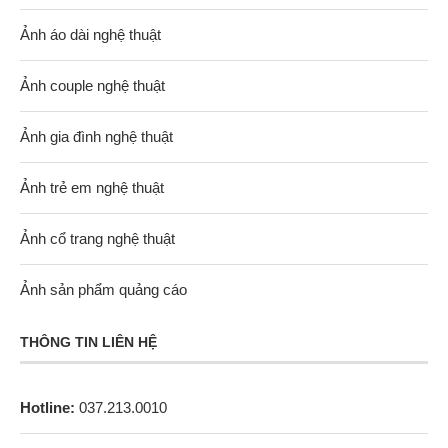
Ảnh áo dài nghệ thuật
Ảnh couple nghệ thuật
Ảnh gia đình nghệ thuật
Ảnh trẻ em nghệ thuật
Ảnh cổ trang nghệ thuật
Ảnh sản phẩm quảng cáo
THÔNG TIN LIÊN HỆ
Hotline:
037.213.0010