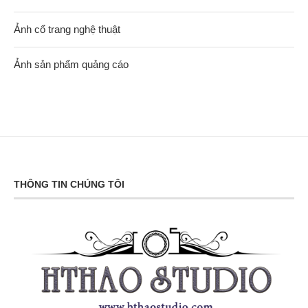
Ảnh cổ trang nghệ thuật
Ảnh sản phẩm quảng cáo
THÔNG TIN CHÚNG TÔI