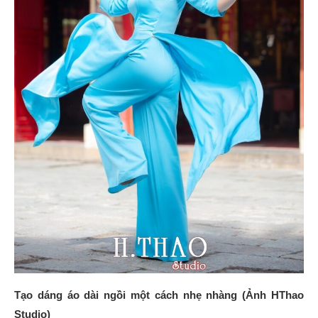
Tạo dáng áo dài ngồi một cách nhẹ nhàng (Ảnh HThao
Studio)