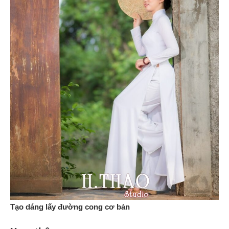
Tạo dáng lấy đường cong cơ bản