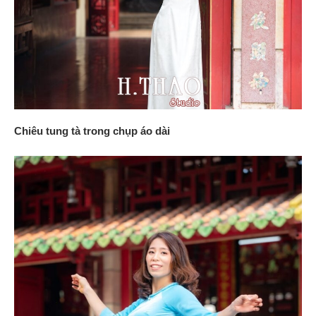
Chiêu tung tà trong chụp áo dài