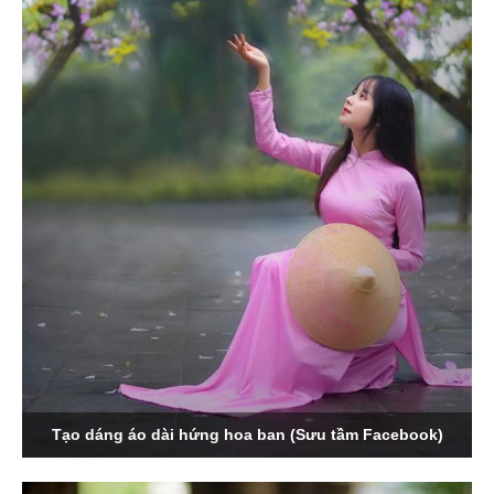
Tạo dáng áo dài hứng hoa ban (Sưu tầm Facebook)