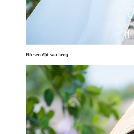
Bó sen đặt sau lưng