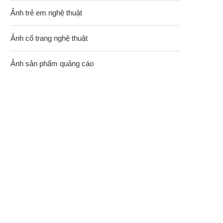
Ảnh trẻ em nghệ thuật
Ảnh cổ trang nghệ thuật
Ảnh sản phẩm quảng cáo