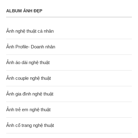
ALBUM ẢNH ĐẸP
Ảnh nghệ thuật cá nhân
Ảnh Profile- Doanh nhân
Ảnh áo dài nghệ thuật
Ảnh couple nghệ thuật
Ảnh gia đình nghệ thuật
Ảnh trẻ em nghệ thuật
Ảnh cổ trang nghệ thuật