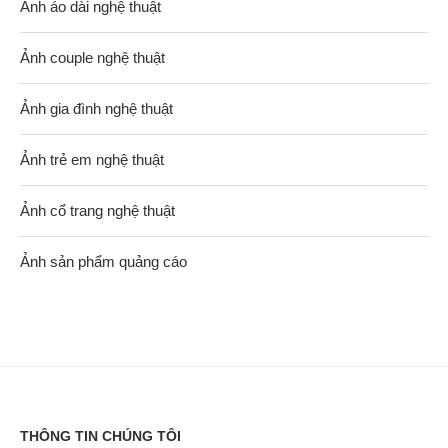
Ảnh áo dài nghệ thuật
Ảnh couple nghệ thuật
Ảnh gia đình nghệ thuật
Ảnh trẻ em nghệ thuật
Ảnh cổ trang nghệ thuật
Ảnh sản phẩm quảng cáo
THÔNG TIN CHÚNG TÔI