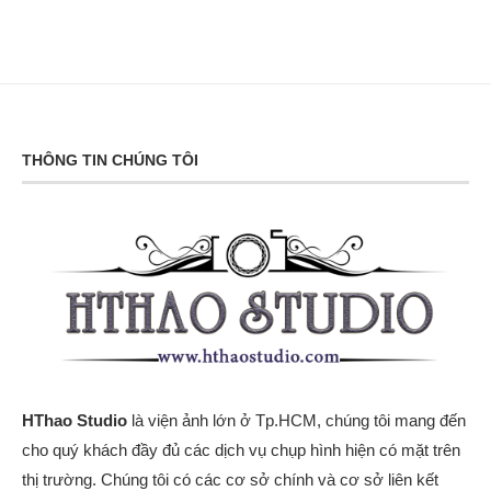
THÔNG TIN CHÚNG TÔI
HThao Studio
là viện ảnh lớn ở Tp.HCM, chúng tôi mang đến
cho quý khách đầy đủ các dịch vụ chụp hình hiện có mặt trên
thị trường. Chúng tôi có các cơ sở chính và cơ sở liên kết