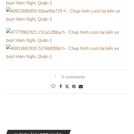
0 comments