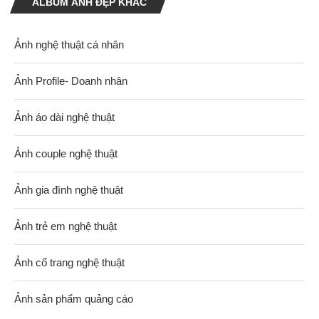
ALBUM ẢNH ĐẸP KHÁC
Ảnh nghệ thuật cá nhân
Ảnh Profile- Doanh nhân
Ảnh áo dài nghệ thuật
Ảnh couple nghệ thuật
Ảnh gia đình nghệ thuật
Ảnh trẻ em nghệ thuật
Ảnh cổ trang nghệ thuật
Ảnh sản phẩm quảng cáo