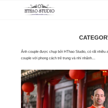
CATEGOR
Ảnh couple được chụp bởi HThao Studio, có rất nhiều 
couple với phong cách trẻ trung và nhí nhảnh…