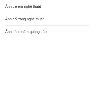
Ảnh trẻ em nghệ thuật
Ảnh cổ trang nghệ thuật
Ảnh sản phẩm quảng cáo