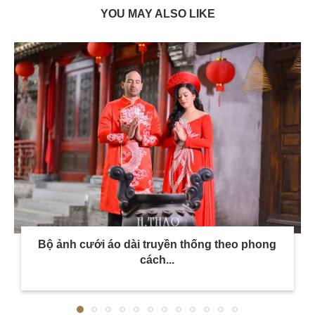
YOU MAY ALSO LIKE
Bộ ảnh cưới áo dài truyền thống theo phong
cách...