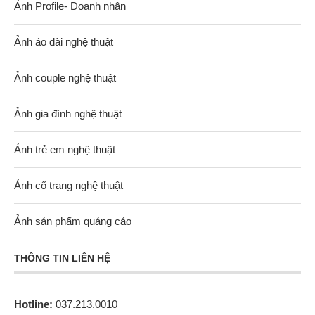
Ảnh Profile- Doanh nhân
Ảnh áo dài nghệ thuật
Ảnh couple nghệ thuật
Ảnh gia đình nghệ thuật
Ảnh trẻ em nghệ thuật
Ảnh cổ trang nghệ thuật
Ảnh sản phẩm quảng cáo
THÔNG TIN LIÊN HỆ
Hotline:
037.213.0010