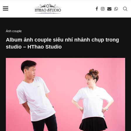
Ảnh couple
Album ảnh couple siêu nhí nhảnh chụp trong
studio – HThao Studio