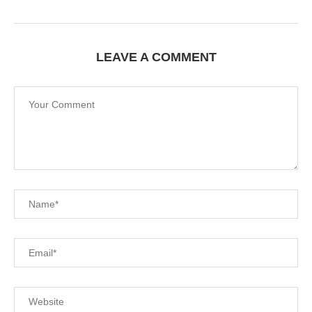
LEAVE A COMMENT