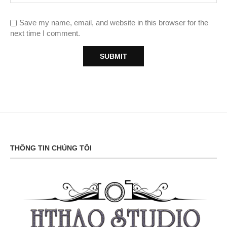
Save my name, email, and website in this browser for the
next time I comment.
THÔNG TIN CHÚNG TÔI