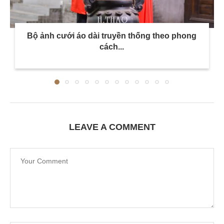
Bộ ảnh cưới áo dài truyền thống theo phong
cách...
LEAVE A COMMENT