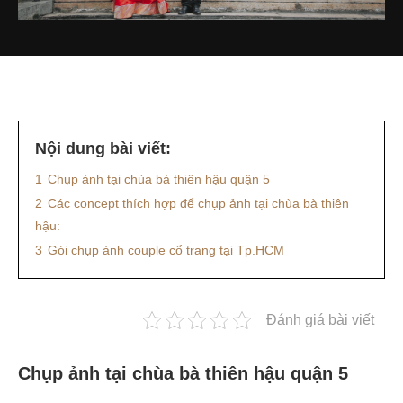
Nội dung bài viết:
1
Chụp ảnh tại chùa bà thiên hậu quận 5
2
Các concept thích hợp để chụp ảnh tại chùa bà thiên
hậu:
3
Gói chụp ảnh couple cổ trang tại Tp.HCM
Đánh giá bài viết
Chụp ảnh tại chùa bà thiên hậu quận 5