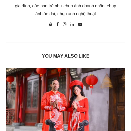
gia đình, các bạn trẻ như chụp ảnh doanh nhân, chụp
ảnh áo dài, chụp ảnh nghệ thuật
YOU MAY ALSO LIKE