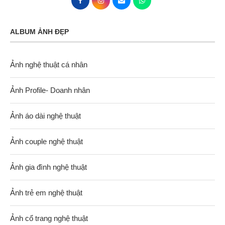
ALBUM ẢNH ĐẸP
Ảnh nghệ thuật cá nhân
Ảnh Profile- Doanh nhân
Ảnh áo dài nghệ thuật
Ảnh couple nghệ thuật
Ảnh gia đình nghệ thuật
Ảnh trẻ em nghệ thuật
Ảnh cổ trang nghệ thuật