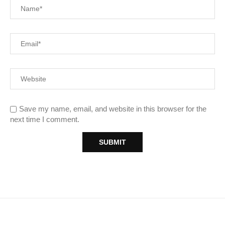
Save my name, email, and website in this browser for the
next time I comment.