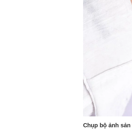
Chụp bộ ảnh sản 