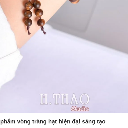
phẩm vòng tràng hạt hiện đại sáng tạo