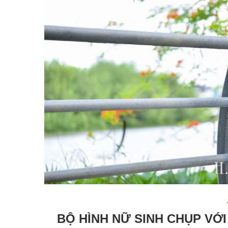
BỘ HÌNH NỮ SINH CHỤP VỚ