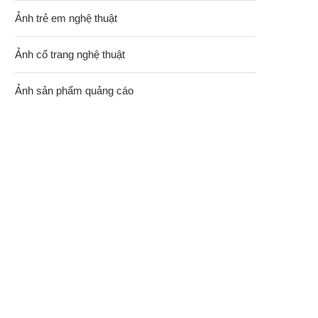
Ảnh trẻ em nghệ thuật
Ảnh cổ trang nghệ thuật
Ảnh sản phẩm quảng cáo