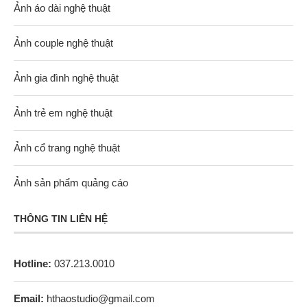
Ảnh áo dài nghệ thuật
Ảnh couple nghệ thuật
Ảnh gia đình nghệ thuật
Ảnh trẻ em nghệ thuật
Ảnh cổ trang nghệ thuật
Ảnh sản phẩm quảng cáo
THÔNG TIN LIÊN HỆ
Hotline:
037.213.0010
Email:
hthaostudio@gmail.com