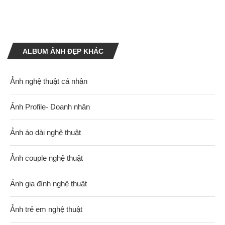
ALBUM ẢNH ĐẸP KHÁC
Ảnh nghệ thuật cá nhân
Ảnh Profile- Doanh nhân
Ảnh áo dài nghệ thuật
Ảnh couple nghệ thuật
Ảnh gia đình nghệ thuật
Ảnh trẻ em nghệ thuật