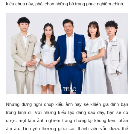
kiểu chụp này, phải chọn những bộ trang phục nghiêm chỉnh.
Nhưng đừng nghĩ chụp kiểu ảnh này sẽ khiến gia đình bạn
trông lạnh đi. Với những kiểu tạo dáng sau đây, bạn sẽ có
được một tấm ảnh nghiêm trang nhưng lại không kém phần
ấm áp. Tình yêu thương giữa các thành viên vẫn được thể