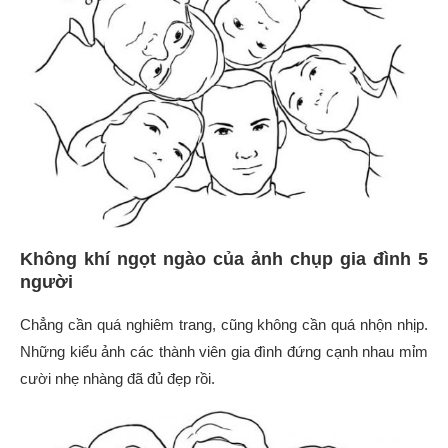
Không khí ngọt ngào của ảnh chụp gia đình 5
người
Chẳng cần quá nghiêm trang, cũng không cần quá nhộn nhịp.
Những kiểu ảnh các thành viên gia đình đứng cạnh nhau mỉm
cười nhẹ nhàng đã đủ đẹp rồi.