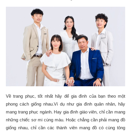
Về trang phục, tốt nhất hãy để gia đình của bạn theo một
phong cách giống nhau.Ví dụ như gia đình quân nhân, hãy
mang trang phục ngành. Hay gia đình giáo viên, chỉ cần mang
những chiếc sơ mi cùng màu. Hoặc chẳng cần phải mang đồ
giống nhau, chỉ cần các thành viên mang đồ có cùng tông