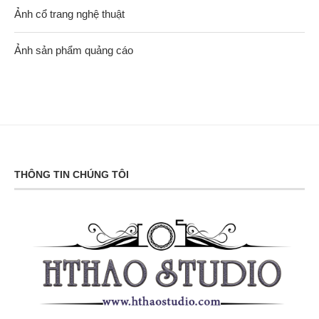
Ảnh cổ trang nghệ thuật
Ảnh sản phẩm quảng cáo
THÔNG TIN CHÚNG TÔI