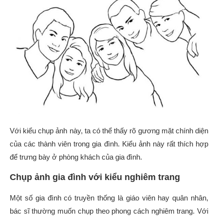
Với kiểu chụp ảnh này, ta có thể thấy rõ gương mặt chính diện
của các thành viên trong gia đình. Kiểu ảnh này rất thích hợp
để trưng bày ở phòng khách của gia đình.
Chụp ảnh gia đình với kiểu nghiêm trang
Một số gia đình có truyền thống là giáo viên hay quân nhân,
bác sĩ thường muốn chụp theo phong cách nghiêm trang. Với