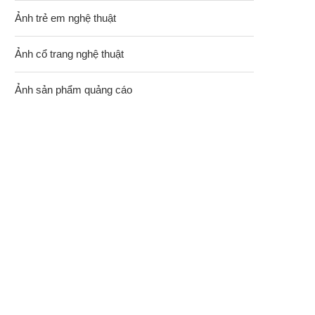
Ảnh trẻ em nghệ thuật
Ảnh cổ trang nghệ thuật
Ảnh sản phẩm quảng cáo