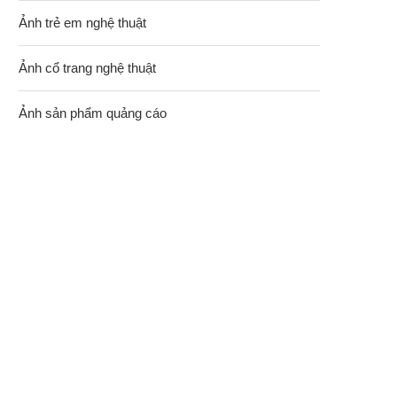
Ảnh trẻ em nghệ thuật
Ảnh cổ trang nghệ thuật
Ảnh sản phẩm quảng cáo