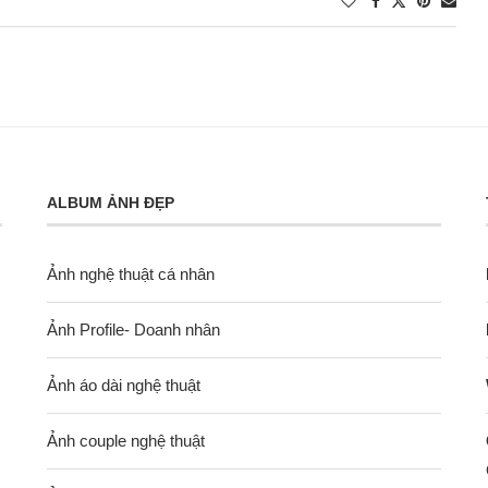
ALBUM ẢNH ĐẸP
Ảnh nghệ thuật cá nhân
Ảnh Profile- Doanh nhân
Ảnh áo dài nghệ thuật
Ảnh couple nghệ thuật