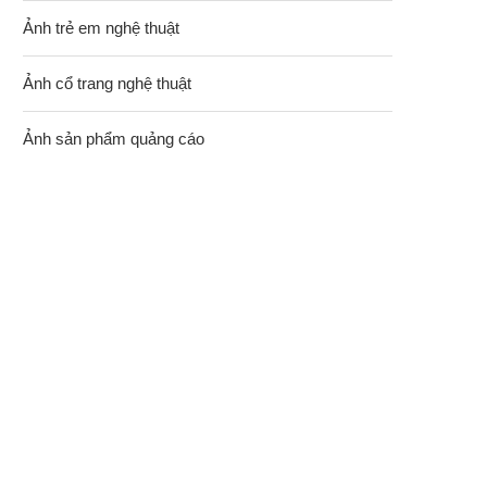
Ảnh trẻ em nghệ thuật
Ảnh cổ trang nghệ thuật
Ảnh sản phẩm quảng cáo