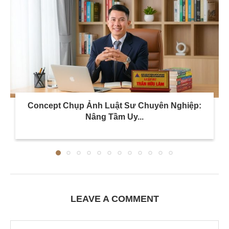
Concept Chụp Ảnh Luật Sư Chuyên Nghiệp:
Nâng Tầm Uy...
LEAVE A COMMENT