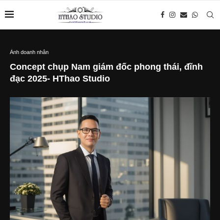
Ảnh doanh nhân
Concept chụp Nam giám đốc phong thái, đĩnh
đạc 2025- HThao Studio