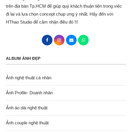
trên địa bàn Tp.HCM để giúp quý khách thuận tiện trong việc
đi lại và lựa chọn concept chụp ưng ý nhất. Hãy đến với
HThao Studio để cảm nhận điều đó !!!
ALBUM ẢNH ĐẸP
Ảnh nghệ thuật cá nhân
Ảnh Profile- Doanh nhân
Ảnh áo dài nghệ thuật
Ảnh couple nghệ thuật