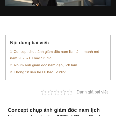
Nội dung bài viết:
1
Concept chụp ảnh giám đốc nam lịch lãm, mạnh mẻ
năm 2025- HThao Studio
2
Album ảnh giám đốc nam đẹp, lịch lãm
3
Thông tin liên hệ HThao Studio:
Đánh giá bài viết
Concept chụp ảnh giám đốc nam lịch