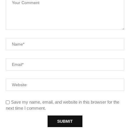
Save my name, email, and website in this browser for the
next time I comment.