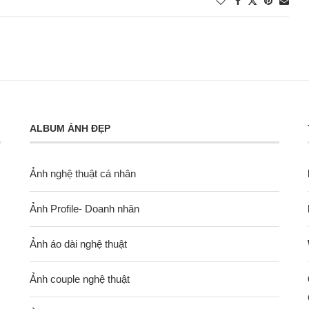
ALBUM ẢNH ĐẸP
Ảnh nghệ thuật cá nhân
Ảnh Profile- Doanh nhân
Ảnh áo dài nghệ thuật
Ảnh couple nghệ thuật