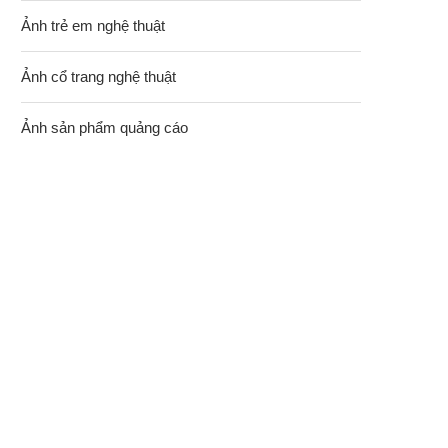
Ảnh trẻ em nghệ thuật
Ảnh cổ trang nghệ thuật
Ảnh sản phẩm quảng cáo