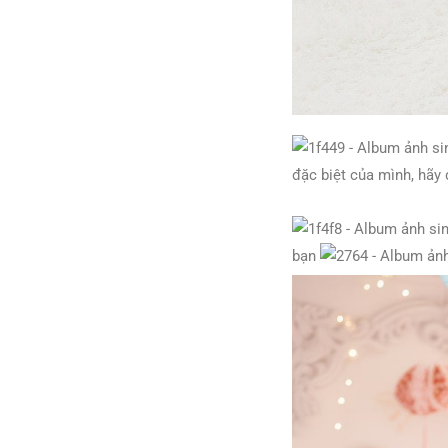
đặc biệt của mình, hãy
bạn