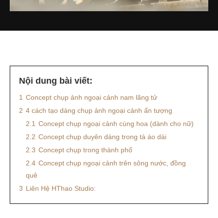
Nội dung bài viết:
1
Concept chụp ảnh ngoại cảnh nam lãng tử
2
4 cách tạo dáng chụp ảnh ngoại cảnh ấn tượng
2.1
Concept chụp ngoại cảnh cùng hoa (dành cho nữ)
2.2
Concept chụp duyên dáng trong tà áo dài
2.3
Concept chụp trong thành phố
2.4
Concept chụp ngoại cảnh trên sông nước, đồng
quê
3
Liên Hệ HThao Studio: