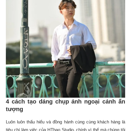
4 cách tạo dáng chụp ảnh ngoại cảnh ấn
tượng
Luôn luôn thấu hiểu và đồng hành cùng cùng khách hàng là
tiêu chí làm việc của HThao Studio, chính vì thế mà chúng tôi