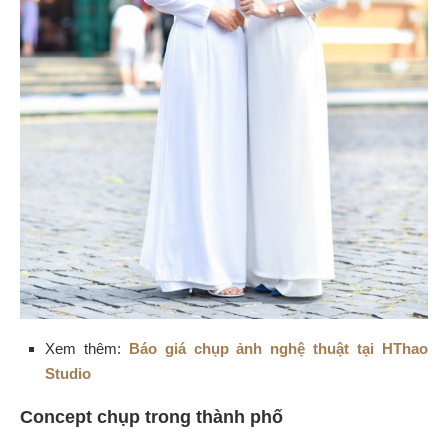
Xem thêm:
Báo giá chụp ảnh nghệ thuật tại HThao
Studio
Concept chụp trong thành phố