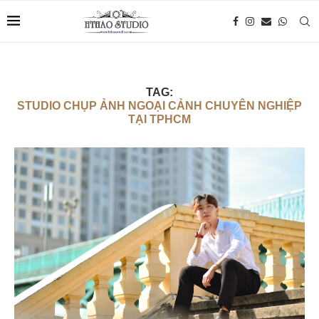
TAG:
STUDIO CHỤP ẢNH NGOẠI CẢNH CHUYÊN NGHIỆP
TẠI TPHCM