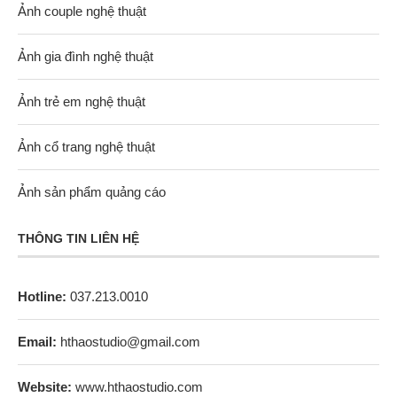
Ảnh couple nghệ thuật
Ảnh gia đình nghệ thuật
Ảnh trẻ em nghệ thuật
Ảnh cổ trang nghệ thuật
Ảnh sản phẩm quảng cáo
THÔNG TIN LIÊN HỆ
Hotline:
037.213.0010
Email:
hthaostudio@gmail.com
Website:
www.hthaostudio.com