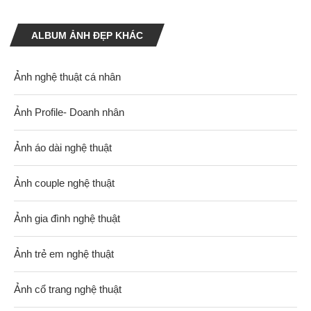
ALBUM ẢNH ĐẸP KHÁC
Ảnh nghệ thuật cá nhân
Ảnh Profile- Doanh nhân
Ảnh áo dài nghệ thuật
Ảnh couple nghệ thuật
Ảnh gia đình nghệ thuật
Ảnh trẻ em nghệ thuật
Ảnh cổ trang nghệ thuật