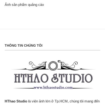
Ảnh sản phẩm quảng cáo
THÔNG TIN CHÚNG TÔI
HThao Studio
là viện ảnh lớn ở Tp.HCM, chúng tôi mang đến