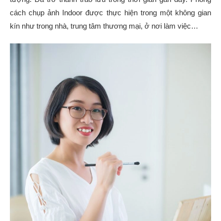
cách chụp ảnh Indoor được thực hiện trong một không gian
kín như trong nhà, trung tâm thương mại, ở nơi làm việc…