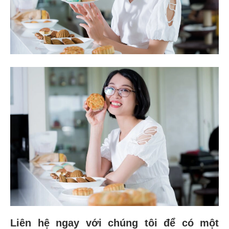
Liên hệ ngay với chúng tôi để có một