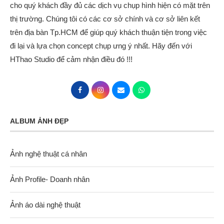
cho quý khách đầy đủ các dịch vụ chụp hình hiện có mặt trên
thị trường. Chúng tôi có các cơ sở chính và cơ sở liên kết
trên địa bàn Tp.HCM để giúp quý khách thuận tiện trong việc
đi lại và lựa chọn concept chụp ưng ý nhất. Hãy đến với
HThao Studio để cảm nhận điều đó !!!
ALBUM ẢNH ĐẸP
Ảnh nghệ thuật cá nhân
Ảnh Profile- Doanh nhân
Ảnh áo dài nghệ thuật