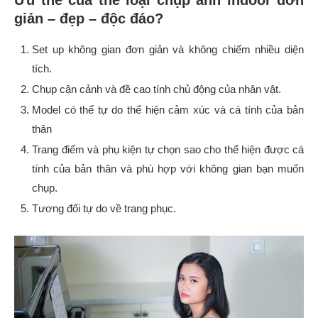
giản – đẹp – độc đáo?
Set up không gian đơn giản và không chiếm nhiều diện
tích.
Chụp cận cảnh và đề cao tính chủ động của nhân vật.
Model có thể tự do thể hiện cảm xúc và cá tính của bản
thân
Trang điểm và phụ kiện tự chọn sao cho thể hiện được cá
tính của bản thân và phù hợp với không gian bạn muốn
chụp.
Tương đối tự do về trang phục.