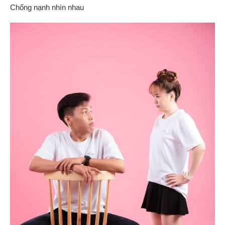
Chống nạnh nhìn nhau