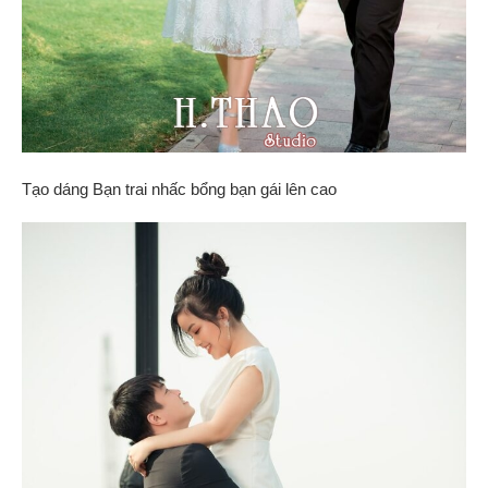
Tạo dáng Bạn trai nhấc bổng bạn gái lên cao