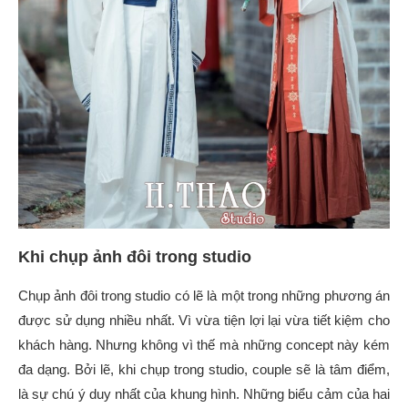
Khi chụp ảnh đôi trong studio
Chụp ảnh đôi trong studio có lẽ là một trong những phương án
được sử dụng nhiều nhất. Vì vừa tiện lợi lại vừa tiết kiệm cho
khách hàng. Nhưng không vì thế mà những concept này kém
đa dạng. Bởi lẽ, khi chụp trong studio, couple sẽ là tâm điểm,
là sự chú ý duy nhất của khung hình. Những biểu cảm của hai