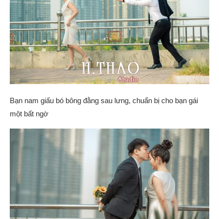
Bạn nam giấu bó bông đằng sau lưng, chuẩn bị cho bạn gái
một bất ngờ