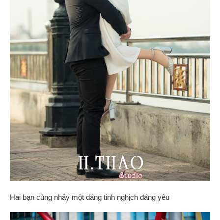
Hai bạn cùng nhảy một dáng tinh nghịch đáng yêu