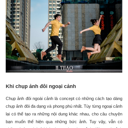
Khi chụp ảnh đôi ngoại cảnh
Chụp ảnh đôi ngoài cảnh là concept có những cách tạo dáng
chụp ảnh đôi đa dạng và phong phú nhất. Tùy từng ngoại cảnh
lại có thể tạo ra những nội dung khác nhau, cho câu chuyện
bạn muốn thể hiện qua những bức ảnh. Tuy vậy, vẫn có