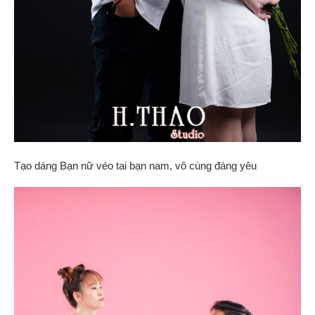
Tạo dáng Bạn nữ véo tai bạn nam, vô cùng đáng yêu