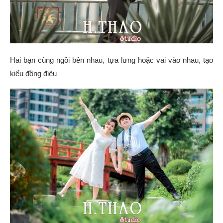
Hai bạn cùng ngồi bên nhau, tựa lưng hoặc vai vào nhau, tạo
kiểu đồng điệu