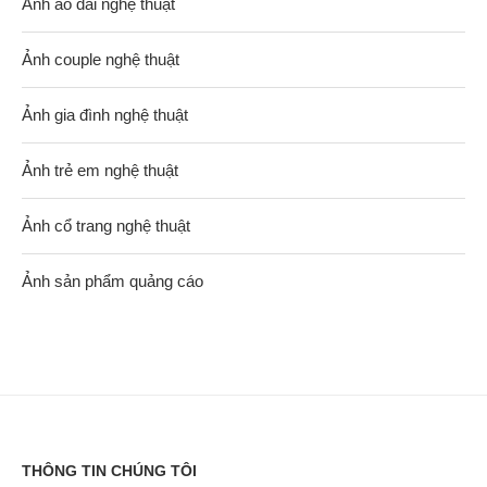
Ảnh áo dài nghệ thuật
Ảnh couple nghệ thuật
Ảnh gia đình nghệ thuật
Ảnh trẻ em nghệ thuật
Ảnh cổ trang nghệ thuật
Ảnh sản phẩm quảng cáo
THÔNG TIN CHÚNG TÔI