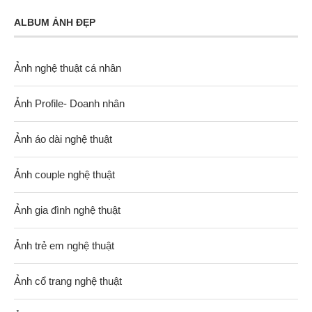
ALBUM ẢNH ĐẸP
Ảnh nghệ thuật cá nhân
Ảnh Profile- Doanh nhân
Ảnh áo dài nghệ thuật
Ảnh couple nghệ thuật
Ảnh gia đình nghệ thuật
Ảnh trẻ em nghệ thuật
Ảnh cổ trang nghệ thuật