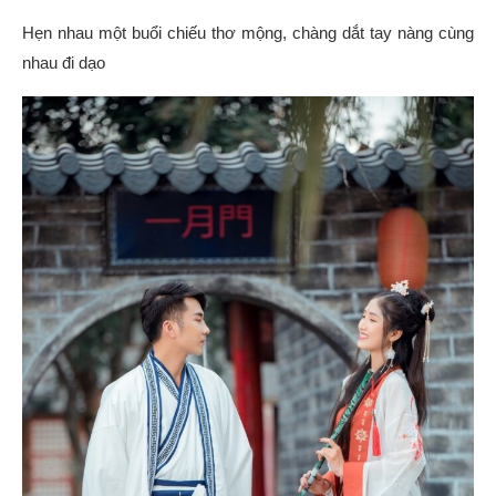
Hẹn nhau một buổi chiếu thơ mộng, chàng dắt tay nàng cùng
nhau đi dạo