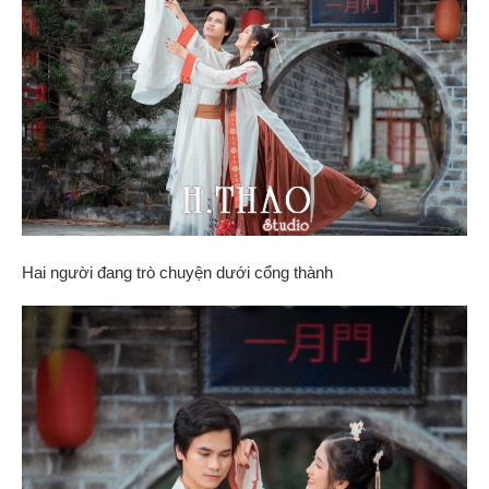
Hai người đang trò chuyện dưới cổng thành